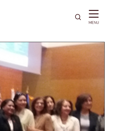
pesquisa