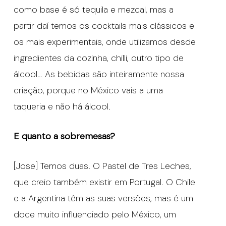
como base é só tequila e mezcal, mas a
partir daí temos os cocktails mais clássicos e
os mais experimentais, onde utilizamos desde
ingredientes da cozinha, chilli, outro tipo de
álcool… As bebidas são inteiramente nossa
criação, porque no México vais a uma
taqueria e não há álcool.
E quanto a sobremesas?
[Jose] Temos duas. O Pastel de Tres Leches,
que creio também existir em Portugal. O Chile
e a Argentina têm as suas versões, mas é um
doce muito influenciado pelo México, um