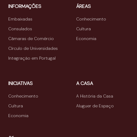
INFORMAÇÕES
ÁREAS
Embaixadas
Conhecimento
Consulados
Cultura
Câmaras de Comércio
Economia
Círculo de Universidades
Integração em Portugal
INICIATIVAS
A CASA
Conhecimento
A História da Casa
Cultura
Aluguer de Espaço
Economia