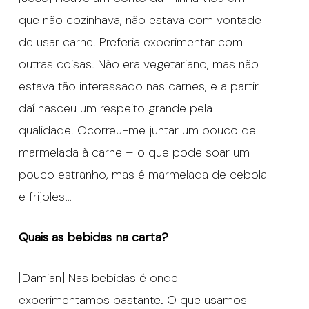
que não cozinhava, não estava com vontade
de usar carne. Preferia experimentar com
outras coisas. Não era vegetariano, mas não
estava tão interessado nas carnes, e a partir
daí nasceu um respeito grande pela
qualidade. Ocorreu-me juntar um pouco de
marmelada à carne – o que pode soar um
pouco estranho, mas é marmelada de cebola
e frijoles…
Quais as bebidas na carta?
[Damian] Nas bebidas é onde
experimentamos bastante. O que usamos