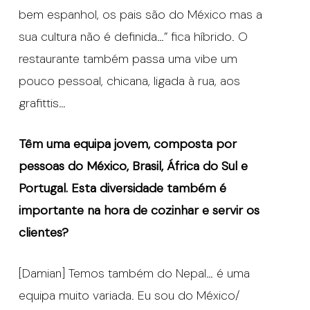
bem espanhol, os pais são do México mas a
sua cultura não é definida…” fica híbrido. O
restaurante também passa uma vibe um
pouco pessoal, chicana, ligada à rua, aos
grafittis…
Têm uma equipa jovem, composta por
pessoas do México, Brasil, África do Sul e
Portugal. Esta diversidade também é
importante na hora de cozinhar e servir os
clientes?
[Damian] Temos também do Nepal… é uma
equipa muito variada. Eu sou do México/