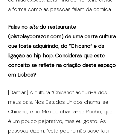
a forma como as pessoas falam da comida.
Falas no
site
do restaurante
(pistolaycorazon.com) de uma certa cultura
que foste adquirindo, do “Chicano” e da
ligação ao hip hop. Consideras que este
conceito se reflete na criação deste espaço
em Lisboa?
[Damian] A cultura “Chicano” adquiri-a dos
meus pais. Nos Estados Unidos chama-se
Chicano, e no México chama-se Pocho, que
é um pouco pejorativo, mas eu gosto. As
pessoas dizem, “este pocho não sabe falar