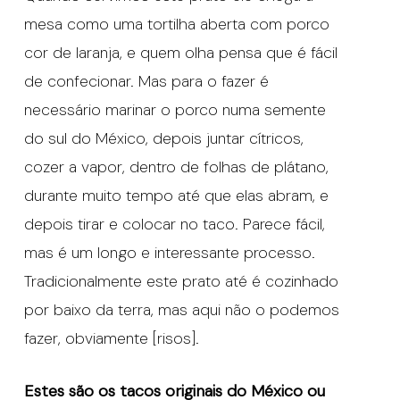
mesa como uma tortilha aberta com porco
cor de laranja, e quem olha pensa que é fácil
de confecionar. Mas para o fazer é
necessário marinar o porco numa semente
do sul do México, depois juntar cítricos,
cozer a vapor, dentro de folhas de plátano,
durante muito tempo até que elas abram, e
depois tirar e colocar no taco. Parece fácil,
mas é um longo e interessante processo.
Tradicionalmente este prato até é cozinhado
por baixo da terra, mas aqui não o podemos
fazer, obviamente [risos].
Estes são os tacos originais do México ou