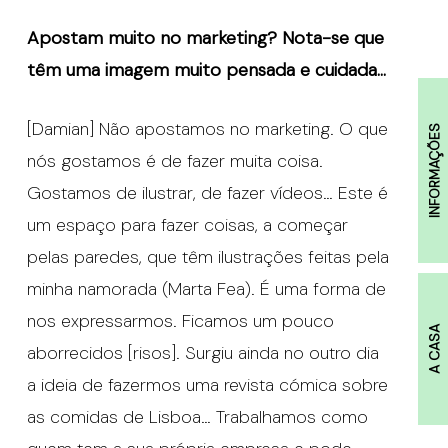
Apostam muito no marketing? Nota-se que
têm uma imagem muito pensada e cuidada…
[Damian] Não apostamos no marketing. O que
INFORMAÇÕES
nós gostamos é de fazer muita coisa.
Gostamos de ilustrar, de fazer vídeos… Este é
um espaço para fazer coisas, a começar
pelas paredes, que têm ilustrações feitas pela
minha namorada (Marta Fea). É uma forma de
nos expressarmos. Ficamos um pouco
A CASA
aborrecidos [risos]. Surgiu ainda no outro dia
a ideia de fazermos uma revista cómica sobre
as comidas de Lisboa… Trabalhamos como