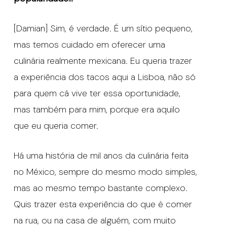
[Damian] Sim, é verdade. É um sítio pequeno,
mas temos cuidado em oferecer uma
culinária realmente mexicana. Eu queria trazer
a experiência dos tacos aqui a Lisboa, não só
para quem cá vive ter essa oportunidade,
mas também para mim, porque era aquilo
que eu queria comer.
Há uma história de mil anos da culinária feita
no México, sempre do mesmo modo simples,
mas ao mesmo tempo bastante complexo.
Quis trazer esta experiência do que é comer
na rua, ou na casa de alguém, com muito