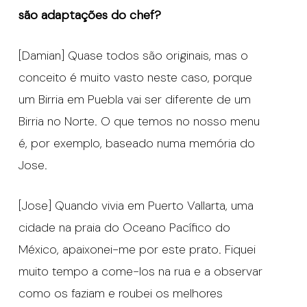
são adaptações do chef?
[Damian] Quase todos são originais, mas o
conceito é muito vasto neste caso, porque
um Birria em Puebla vai ser diferente de um
Birria no Norte. O que temos no nosso menu
é, por exemplo, baseado numa memória do
Jose.
[Jose] Quando vivia em Puerto Vallarta, uma
cidade na praia do Oceano Pacífico do
México, apaixonei-me por este prato. Fiquei
muito tempo a come-los na rua e a observar
como os faziam e roubei os melhores