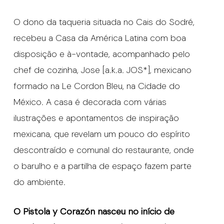
O dono da taqueria situada no Cais do Sodré,
recebeu a Casa da América Latina com boa
disposição e à-vontade, acompanhado pelo
chef de cozinha, Jose [a.k.a. JOS*], mexicano
formado na Le Cordon Bleu, na Cidade do
México. A casa é decorada com várias
ilustrações e apontamentos de inspiração
mexicana, que revelam um pouco do espírito
descontraído e comunal do restaurante, onde
o barulho e a partilha de espaço fazem parte
do ambiente.
O Pistola y Corazón nasceu no início de