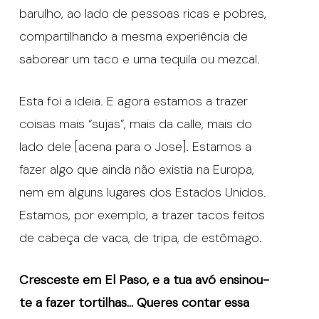
barulho, ao lado de pessoas ricas e pobres,
compartilhando a mesma experiência de
saborear um taco e uma tequila ou mezcal.
Esta foi a ideia. E agora estamos a trazer
coisas mais “sujas”, mais da calle, mais do
lado dele [acena para o Jose]. Estamos a
fazer algo que ainda não existia na Europa,
nem em alguns lugares dos Estados Unidos.
Estamos, por exemplo, a trazer tacos feitos
de cabeça de vaca, de tripa, de estômago.
Cresceste em El Paso, e a tua avó ensinou-
te a fazer tortilhas… Queres contar essa