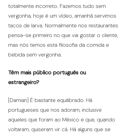
totalmente incorreto. Fazemos tudo sem
vergonha, hoje é um vídeo, amanhã servimos
tacos de larva. Normalmente nos restaurantes
pensa-se primeiro no que vai gostar o cliente,
mas nós temos esta filosofia da comida e
bebida sem vergonha.
Têm mais público português ou
estrangeiro?
[Damian] É bastante equilibrado. Há
portugueses que nos adoram, inclusive
aqueles que foram ao México e que, quando
voltaram, quiseram vir cá. Há alguns que se