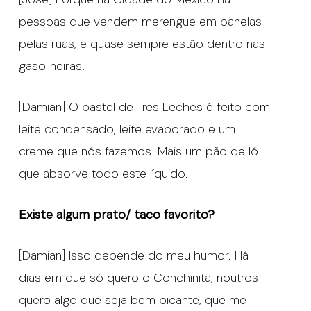
pessoas que vendem merengue em panelas
pelas ruas, e quase sempre estão dentro nas
gasolineiras.
[Damian] O pastel de Tres Leches é feito com
leite condensado, leite evaporado e um
creme que nós fazemos. Mais um pão de ló
que absorve todo este líquido.
Existe algum prato/ taco favorito?
[Damian] Isso depende do meu humor. Há
dias em que só quero o Conchinita, noutros
quero algo que seja bem picante, que me