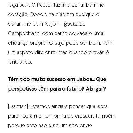
faça suar. O Pastor faz-me sentir bem no
coração. Depois há dias em que quero
sentir-me bem “sujo” – gosto do
Campechano, com carne de vaca e uma
chouriça própria. O sujo pode ser bom. Tem
um aspeto diferente, mas quando provas é
fantástico.
Têm tido muito sucesso em Lisboa… Que
perspetivas têm para o futuro? Alargar?
[Damian] Estamos ainda a pensar qual será
para nós a melhor forma de crescer. Também
porque este não é só um sítio onde