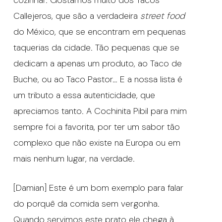
Callejeros, que são a verdadeira
street food
do México, que se encontram em pequenas
taquerias da cidade. Tão pequenas que se
dedicam a apenas um produto, ao Taco de
Buche, ou ao Taco Pastor… E a nossa lista é
um tributo a essa autenticidade, que
apreciamos tanto. A Cochinita Pibil para mim
sempre foi a favorita, por ter um sabor tão
complexo que não existe na Europa ou em
mais nenhum lugar, na verdade.
[Damian] Este é um bom exemplo para falar
do porquê da comida sem vergonha.
Quando servimos este prato ele chega à