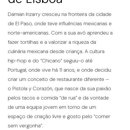
Damian Irizarry cresceu na fronteira da cidade
de El Paso, onde teve influências mexicanas e
norte-americanas. Com a sua avó aprendeu a
fazer tortilhas e a valorizar a riqueza da
culinária mexicana desde criança. A cultura
hip-hop e do “Chicano” seguiu-o até
Portugal, onde vive há 11 anos, e onde decidiu
criar um conceito de restaurante diferente –
o Pistola y Corazón, que nasce da sua paixão
pelos tacos e comida “de rua” e da vontade
de uma equipa jovem em torno de um
espaço de criação livre e gosto pelo “comer
sem vergonha”.