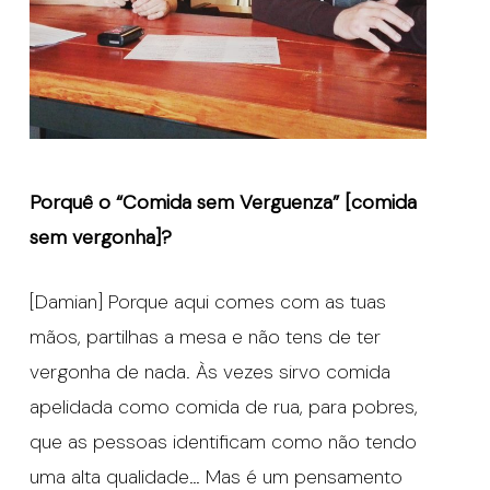
Porquê o “Comida sem Verguenza” [comida
sem vergonha]?
[Damian] Porque aqui comes com as tuas
mãos, partilhas a mesa e não tens de ter
vergonha de nada. Às vezes sirvo comida
apelidada como comida de rua, para pobres,
que as pessoas identificam como não tendo
uma alta qualidade… Mas é um pensamento