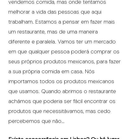
vendemos comida, mas onde tentamos
melhorar a vida das pessoas que aqui
trabalham. Estamos a pensar em fazer mais
um restaurante, mas de uma maneira
diferente e paralela. Vamos ter um mercado
em que qualquer pessoa poderá comprar os
seus próprios produtos mexicanos, para fazer
a sua própria comida em casa. Nós
importamos todos os produtos mexicanos
que usamos. Quando abrimos o restaurante
achámos que poderia ser fácil encontrar os
produtos que necessitávamos, mas cedo
percebemos que não…