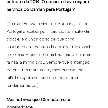
outubro de 2014. O conceito teve origem
na vinda do Damian para Portugal?
[Damian] Estava a viver em Espanha, visitei
Portugal e acabei por ficar. Gostei muito da
cidade, e a única coisa de que tinha
saudades era mesmo da comida tradicional
mexicana – que me tinha habituado a minha
família, a minha avó… Sempre tive a intenção
de criar um restaurante, mas parecia-me
difícil (e agora sei que os medos eram
fundamentados!).
Mas nota-se que têm tido muita
popularidade…