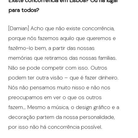
Existe concorrência em Lisboa? Ou há lugar
para todos?
[Damian] Acho que não existe concorrência,
porque nós fazemos aquilo que queremos e
fazêmo-lo bem, a partir das nossas
memórias que retiramos das nossas famílias.
Não se pode competir com isso. Outros
podem ter outra visão – que é fazer dinheiro.
Nós não pensamos muito nisso e não nos
preocupamos em ver o que os outros
fazem… Mesmo a música, o design gráfico e a
decoração partem da nossa personalidade,
por isso não há concorrência possível.