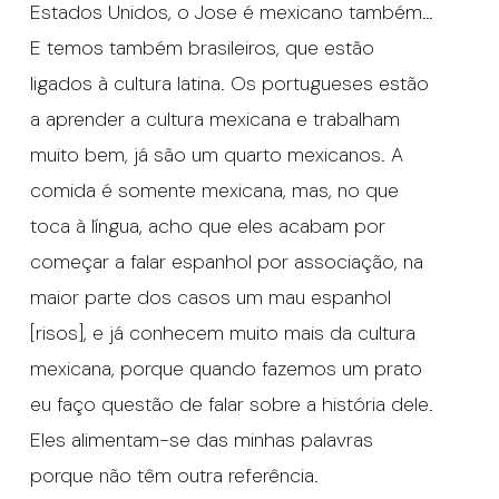
Estados Unidos, o Jose é mexicano também…
E temos também brasileiros, que estão
ligados à cultura latina. Os portugueses estão
a aprender a cultura mexicana e trabalham
muito bem, já são um quarto mexicanos. A
comida é somente mexicana, mas, no que
toca à língua, acho que eles acabam por
começar a falar espanhol por associação, na
maior parte dos casos um mau espanhol
[risos], e já conhecem muito mais da cultura
mexicana, porque quando fazemos um prato
eu faço questão de falar sobre a história dele.
Eles alimentam-se das minhas palavras
porque não têm outra referência.