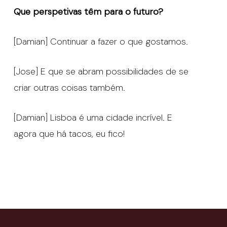
Que perspetivas têm para o futuro?
[Damian] Continuar a fazer o que gostamos.
[Jose] E que se abram possibilidades de se
criar outras coisas também.
[Damian] Lisboa é uma cidade incrível. E
agora que há tacos, eu fico!