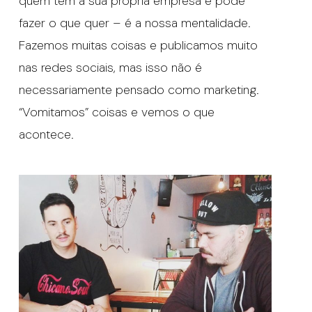
quem tem a sua própria empresa e pode
fazer o que quer – é a nossa mentalidade.
Fazemos muitas coisas e publicamos muito
nas redes sociais, mas isso não é
necessariamente pensado como marketing.
“Vomitamos” coisas e vemos o que
acontece.