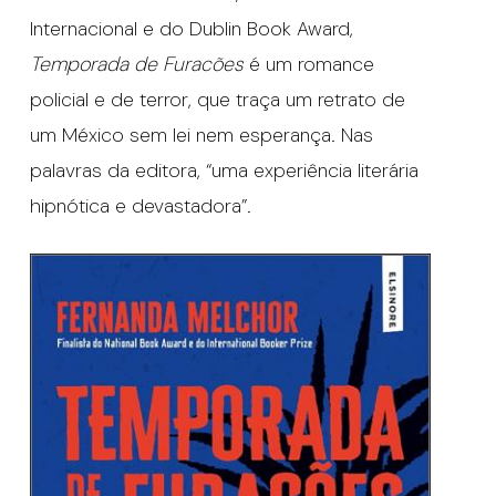
Internacional e do Dublin Book Award,
Temporada de Furacões
é um romance
policial e de terror, que traça um retrato de
um México sem lei nem esperança. Nas
palavras da editora, “uma experiência literária
hipnótica e devastadora”.