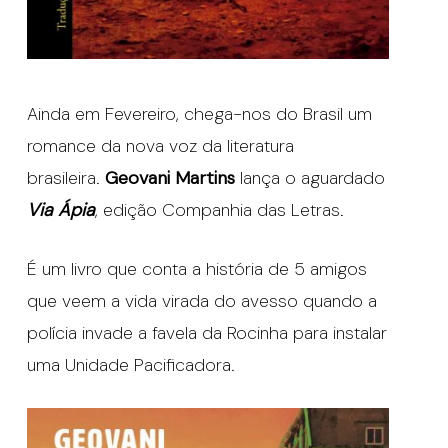
Ainda em Fevereiro, chega-nos do Brasil um
romance da nova voz da literatura
brasileira.
Geovani Martins
lança o aguardado
Via Ápia
, edição Companhia das Letras.
É um livro que conta a história de 5 amigos
que veem a vida virada do avesso quando a
polícia invade a favela da Rocinha para instalar
uma Unidade Pacificadora.