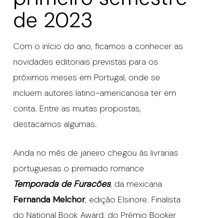
de 2023
Com o início do ano, ficamos a conhecer as
novidades editoriais previstas para os
próximos meses em Portugal, onde se
incluem autores latino-americanosa ter em
conta. Entre as muitas propostas,
destacamos algumas.
Ainda no mês de janeiro chegou às livrarias
portuguesas o premiado romance
Temporada de Furacões
, da mexicana
Fernanda Melchor
, edição Elsinore. Finalista
do National Book Award, do Prémio Booker