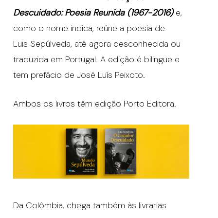
Descuidado: Poesia Reunida (1967-2016)
e,
como o nome indica, reúne a poesia de
Luis Sepúlveda, até agora desconhecida ou
traduzida em Portugal. A edição é bilingue e
tem prefácio de José Luís Peixoto.
Ambos os livros têm edição Porto Editora.
Da Colômbia, chega também às livrarias