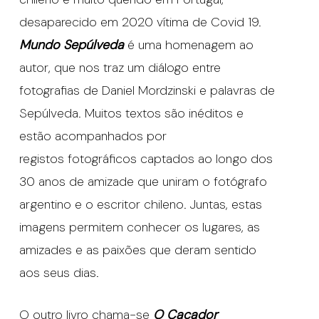
desaparecido em 2020 vítima de Covid 19.
Mundo Sepúlveda
é uma homenagem ao
autor, que nos traz um diálogo entre
fotografias de Daniel Mordzinski e palavras de
Sepúlveda. Muitos textos são inéditos e
estão acompanhados por
registos fotográficos captados ao longo dos
30 anos de amizade que uniram o fotógrafo
argentino e o escritor chileno. Juntas, estas
imagens permitem conhecer os lugares, as
amizades e as paixões que deram sentido
aos seus dias.
O outro livro chama-se
O Caçador