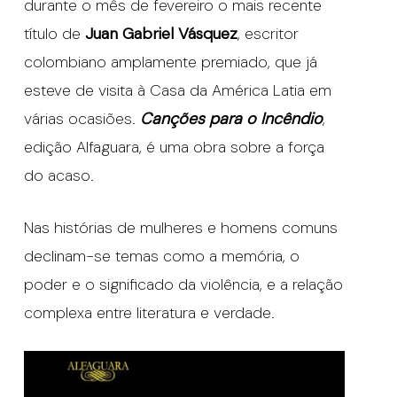
durante o mês de fevereiro o mais recente
título de
Juan Gabriel Vásquez
, escritor
colombiano amplamente premiado, que já
esteve de visita à Casa da América Latia em
várias ocasiões.
Canções para o Incêndio
,
edição Alfaguara, é uma obra sobre a força
do acaso.
Nas histórias de mulheres e homens comuns
declinam-se temas como a memória, o
poder e o significado da violência, e a relação
complexa entre literatura e verdade.