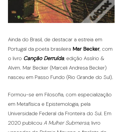
Ainda do Brasil, de destacar a estreia em
Portugal da poeta brasileira
Mar Becker
, com
o livro
Canção Derruída
, edição Assírio &
Alvim. Mar Becker (Marceli Andresa Becker)
nasceu em Passo Fundo (Rio Grande do Sul).
Formou-se em Filosofia, com especialização
em Metafísica e Epistemologia, pela
Universidade Federal da Fronteira do Sul. Em
2020 publicou
A Mulher Submersa
, livro