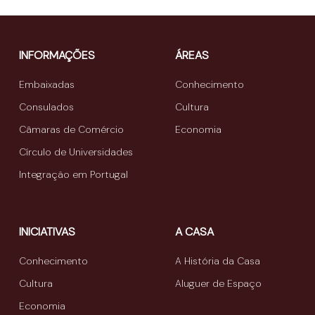
INFORMAÇÕES
ÁREAS
Embaixadas
Conhecimento
Consulados
Cultura
Câmaras de Comércio
Economia
Círculo de Universidades
Integração em Portugal
INICIATIVAS
A CASA
Conhecimento
A História da Casa
Cultura
Aluguer de Espaço
Economia