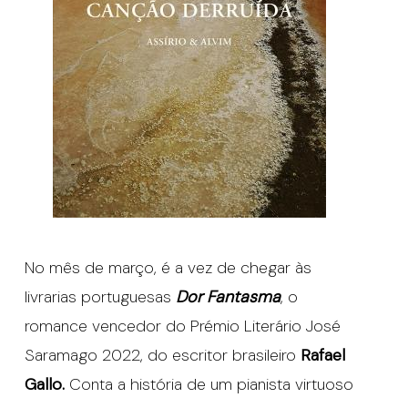
No mês de março, é a vez de chegar às
livrarias portuguesas
Dor Fantasma
, o
romance vencedor do Prémio Literário José
Saramago 2022, do escritor brasileiro
Rafael
Gallo.
Conta a história de um pianista virtuoso