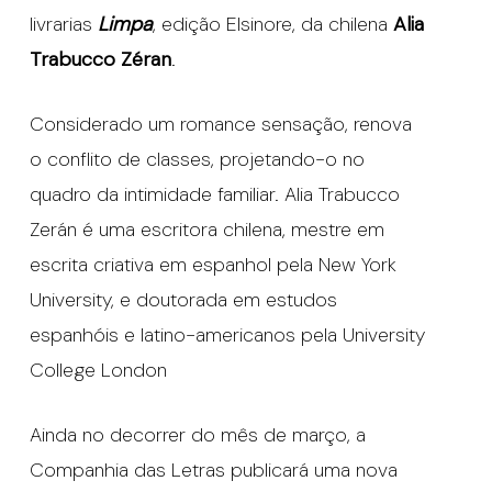
livrarias
Limpa
, edição Elsinore, da chilena
Alia
Trabucco Zéran
.
Considerado um romance sensação, renova
o conflito de classes, projetando-o no
quadro da intimidade familiar. Alia Trabucco
Zerán é uma escritora chilena, mestre em
escrita criativa em espanhol pela New York
University, e doutorada em estudos
espanhóis e latino-americanos pela University
College London
Ainda no decorrer do mês de março, a
Companhia das Letras publicará uma nova