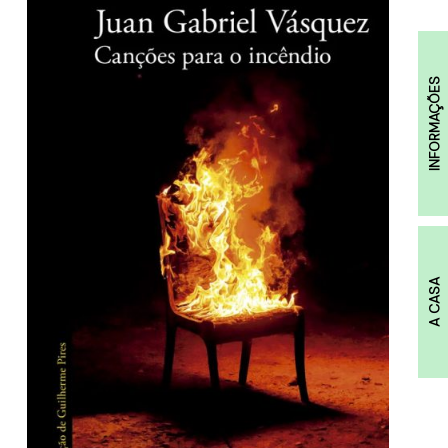
INFORMAÇÕES
A CASA