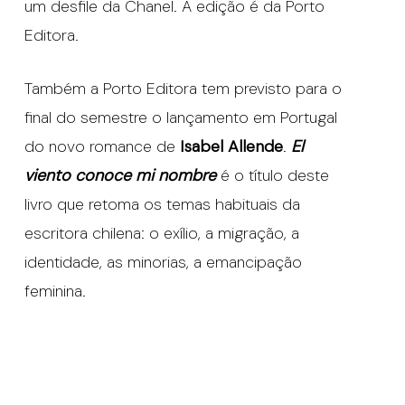
um desfile da Chanel. A edição é da Porto
Editora.
Também a Porto Editora tem previsto para o
final do semestre o lançamento em Portugal
do novo romance de
Isabel Allende
.
El
viento conoce mi nombre
é o título deste
livro que retoma os temas habituais da
escritora chilena: o exílio, a migração, a
identidade, as minorias, a emancipação
feminina.