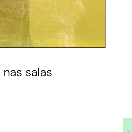
 nas salas