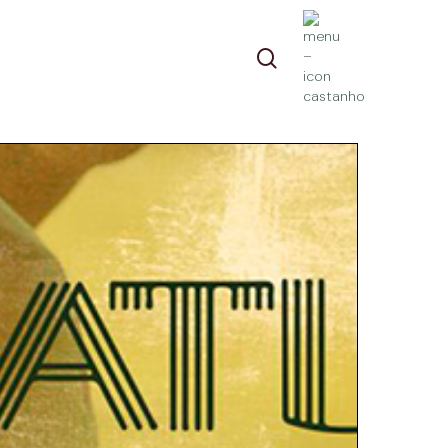
pesquisa