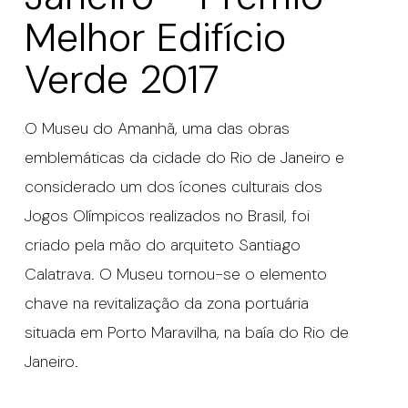
Melhor Edifício
Verde 2017
O Museu do Amanhã, uma das obras
emblemáticas da cidade do Rio de Janeiro e
considerado um dos ícones culturais dos
Jogos Olímpicos realizados no Brasil, foi
criado pela mão do arquiteto Santiago
Calatrava. O Museu tornou-se o elemento
chave na revitalização da zona portuária
situada em Porto Maravilha, na baía do Rio de
Janeiro.