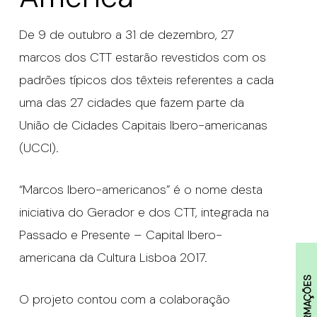
De 9 de outubro a 31 de dezembro, 27
marcos dos CTT estarão revestidos com os
padrões típicos dos têxteis referentes a cada
uma das 27 cidades que fazem parte da
União de Cidades Capitais Ibero-americanas
(UCCI).
“Marcos Ibero-americanos” é o nome desta
iniciativa do Gerador e dos CTT, integrada na
Passado e Presente – Capital Ibero-
americana da Cultura Lisboa 2017.
INFORMAÇÕES
O projeto contou com a colaboração