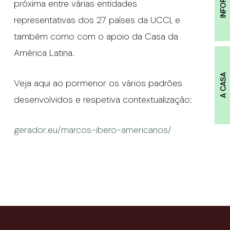
próxima entre várias entidades
representativas dos 27 países da UCCI, e
também como com o apoio da Casa da
América Latina.
A CASA
Veja aqui ao pormenor os vários padrões
desenvolvidos e respetiva contextualização:
gerador.eu/marcos-ibero-americanos/