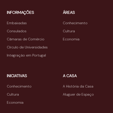
INFORMAÇÕES
ÁREAS
Embaixadas
Conhecimento
Consulados
Cultura
Câmaras de Comércio
Economia
Círculo de Universidades
Integração em Portugal
INICIATIVAS
A CASA
Conhecimento
A História da Casa
Cultura
Aluguer de Espaço
Economia