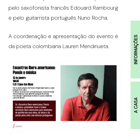
pelo saxofonista francês Edouard Rambourg
e pelo guitarrista português Nuno Rocha.
A coordenação e apresentação do evento é
INFORMAÇÕES
da poeta colombiana Lauren Mendinueta.
A CASA