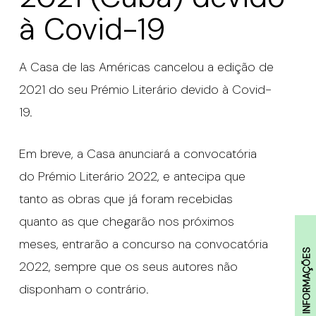
à Covid-19
A Casa de las Américas cancelou a edição de
2021 do seu Prémio Literário devido à Covid-
19.
Em breve, a Casa anunciará a convocatória
do Prémio Literário 2022, e antecipa que
tanto as obras que já foram recebidas
quanto as que chegarão nos próximos
meses, entrarão a concurso na convocatória
INFORMAÇÕES
2022, sempre que os seus autores não
disponham o contrário.