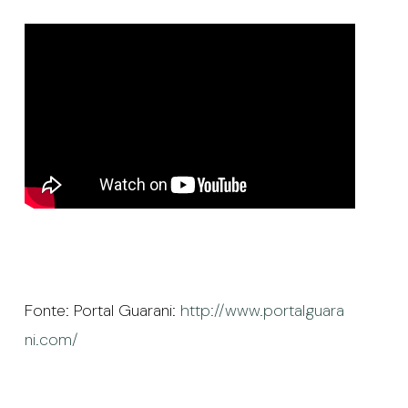
Fonte: Portal Guarani:
http://www.portalguara
ni.com/