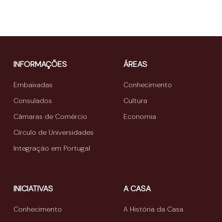
INFORMAÇÕES
ÁREAS
Embaixadas
Conhecimento
Consulados
Cultura
Câmaras de Comércio
Economia
Círculo de Universidades
Integração em Portugal
INICIATIVAS
A CASA
Conhecimento
A História da Casa