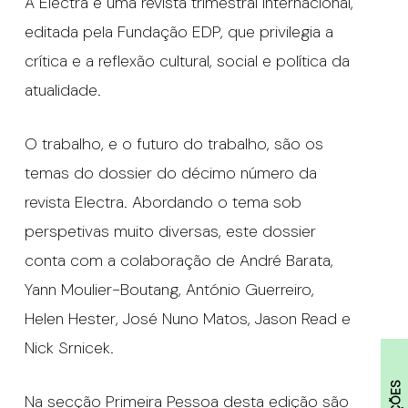
A Electra é uma revista trimestral internacional,
editada pela Fundação EDP, que privilegia a
crítica e a reflexão cultural, social e política da
atualidade.
O trabalho, e o futuro do trabalho, são os
temas do dossier do décimo número da
revista Electra. Abordando o tema sob
perspetivas muito diversas, este dossier
conta com a colaboração de André Barata,
Yann Moulier-Boutang, António Guerreiro,
Helen Hester, José Nuno Matos, Jason Read e
Nick Srnicek.
Na secção Primeira Pessoa desta edição são