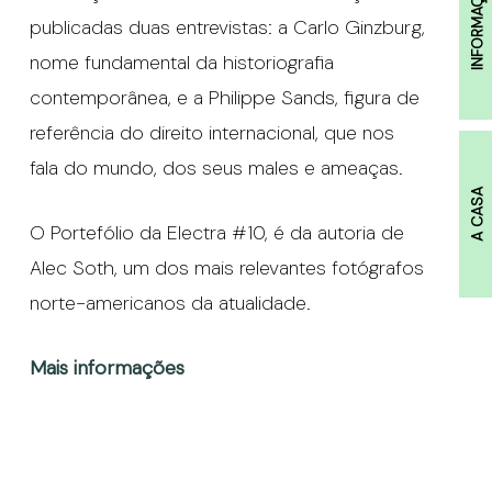
INFORMAÇÕES
publicadas duas entrevistas: a Carlo Ginzburg,
nome fundamental da historiografia
contemporânea, e a Philippe Sands, figura de
referência do direito internacional, que nos
fala do mundo, dos seus males e ameaças.
A CASA
O Portefólio da Electra #10, é da autoria de
Alec Soth, um dos mais relevantes fotógrafos
norte-americanos da atualidade.
Mais informações