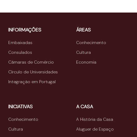
INFORMAÇÕES
ÁREAS
Embaixadas
Conhecimento
Consulados
Cultura
Câmaras de Comércio
Economia
Círculo de Universidades
Integração em Portugal
INICIATIVAS
A CASA
Conhecimento
A História da Casa
Cultura
Aluguer de Espaço