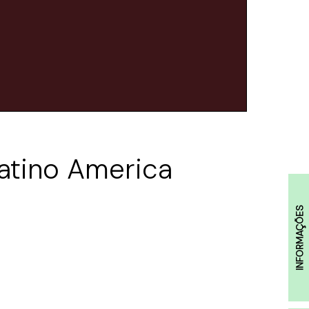
atino America
INFORMAÇÕES