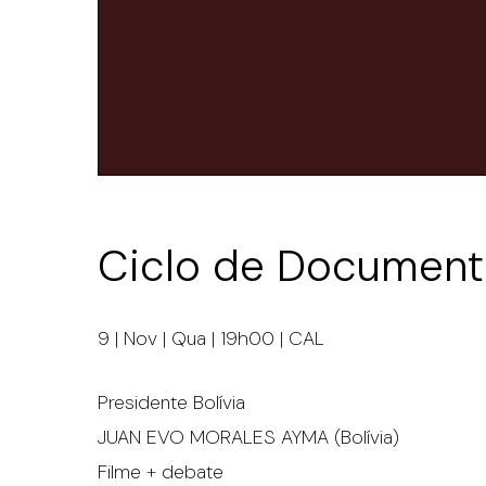
Ciclo de Documentá
9 | Nov | Qua | 19h00 | CAL
Presidente Bolívia
JUAN EVO MORALES AYMA (Bolívia)
Filme + debate