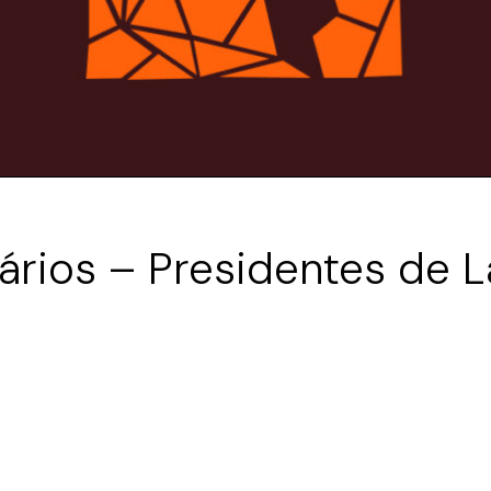
rios – Presidentes de L