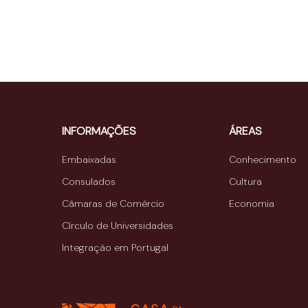
INFORMAÇÕES
ÁREAS
Embaixadas
Conhecimento
Consulados
Cultura
Câmaras de Comércio
Economia
Círculo de Universidades
Integração em Portugal