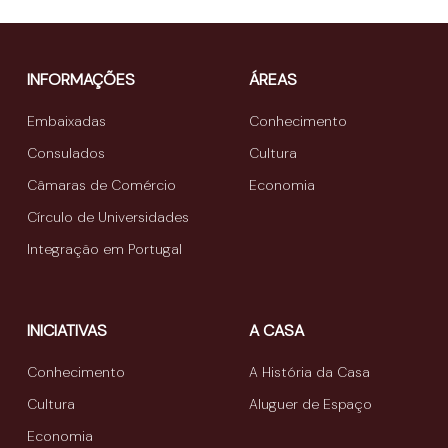
INFORMAÇÕES
ÁREAS
Embaixadas
Conhecimento
Consulados
Cultura
Câmaras de Comércio
Economia
Círculo de Universidades
Integração em Portugal
INICIATIVAS
A CASA
Conhecimento
A História da Casa
Cultura
Aluguer de Espaço
Economia