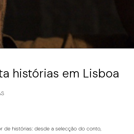
ta histórias em Lisboa
AS
r de histórias: desde a selecção do conto,