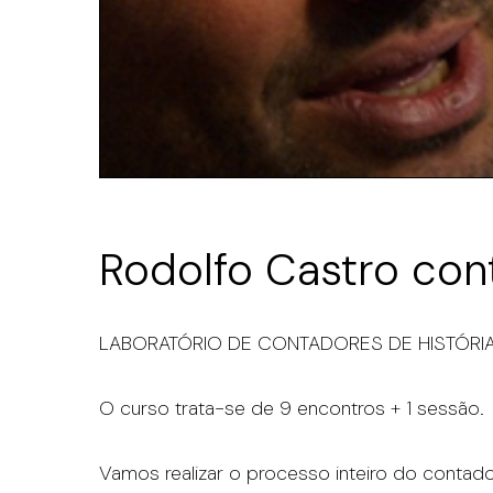
Rodolfo Castro con
LABORATÓRIO DE CONTADORES DE HISTÓRI
O curso trata-se de 9 encontros + 1 sessão.
Vamos realizar o processo inteiro do contado