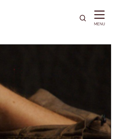
pesquisa