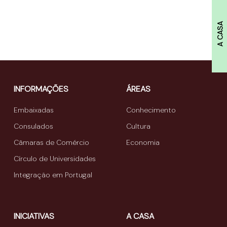
A CASA
INFORMAÇÕES
ÁREAS
Embaixadas
Conhecimento
Consulados
Cultura
Câmaras de Comércio
Economia
Círculo de Universidades
Integração em Portugal
INICIATIVAS
A CASA