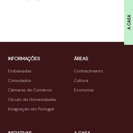
A CASA
INFORMAÇÕES
ÁREAS
Embaixadas
Conhecimento
Consulados
Cultura
Câmaras de Comércio
Economia
Círculo de Universidades
Integração em Portugal