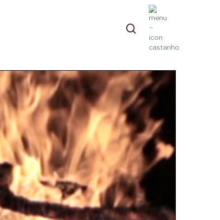
pesquisa