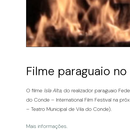
Filme paraguaio no
O filme
Isla Alta
, do realizador paraguaio Fede
do Conde – International Film Festival na próxi
– Teatro Municipal de Vila do Conde).
Mais informações.