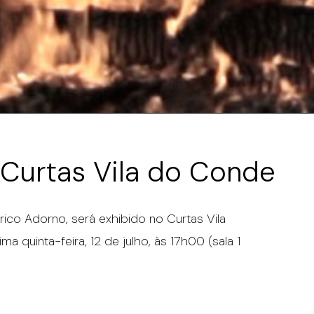
 Curtas Vila do Conde
rico Adorno, será exhibido no Curtas Vila
ma quinta-feira, 12 de julho, às 17h00 (sala 1