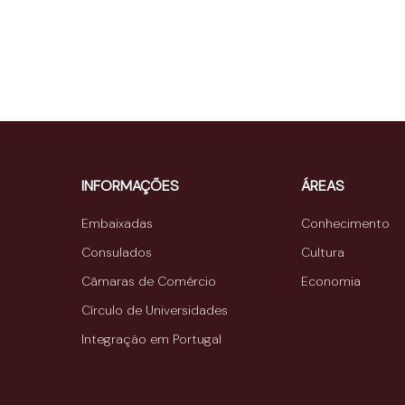
INFORMAÇÕES
ÁREAS
Embaixadas
Conhecimento
Consulados
Cultura
Câmaras de Comércio
Economia
Círculo de Universidades
Integração em Portugal