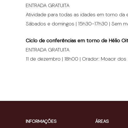
ENTRADA GRATUITA
Atividade para todas as idades em torno da
Sábados e domingos | 15h30-17h30 | Sem ma
Ciclo de conferências em torno de Hélio Oi
ENTRADA GRATUITA
11 de dezembro | 18h00 | Orador: Moacir dos 
INFORMAÇÕES
ÁREAS