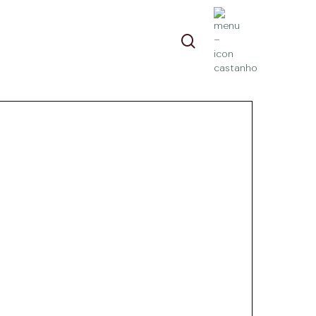
pesquisa