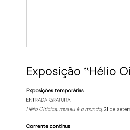
Exposição ‟Hélio O
Exposições temporárias
ENTRADA GRATUITA
Hélio Oiticica, museu é o mundo
,
21 de setem
Corrente contínua