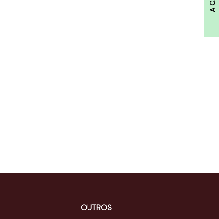
OUTROS