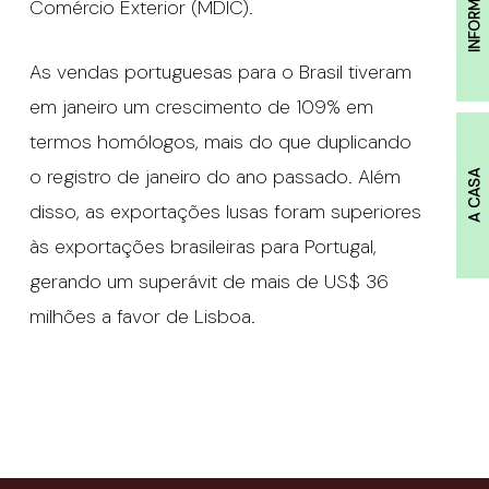
INFORMAÇÕES
Comércio Exterior (MDIC).
As vendas portuguesas para o Brasil tiveram
em janeiro um crescimento de 109% em
termos homólogos, mais do que duplicando
o registro de janeiro do ano passado. Além
A CASA
disso, as exportações lusas foram superiores
às exportações brasileiras para Portugal,
gerando um superávit de mais de US$ 36
milhões a favor de Lisboa.