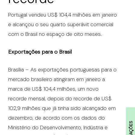
Portugal vendeu US$ 104,4 milhões em janeiro
e alcançou o seu quarto superávit comercial
com o Brasil no espaço de oito meses.
Exportações para o Brasil
Brasília – As exportações portuguesas para o
mercado brasileiro atingiram em janeiro a
marca de US$ 104,4 milhões, um novo
recorde mensal, depois do recorde de US$
102,9 milhões que já tinha sido alcançado em
dezembro, de acordo com os dados do
Ministério do Desenvolvimento, Indústria e