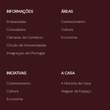
INFORMAÇÕES
ÁREAS
Embaixadas
Conhecimento
Consulados
Cultura
Câmaras de Comércio
Economia
Círculo de Universidades
Integração em Portugal
INICIATIVAS
A CASA
Conhecimento
A História da Casa
Cultura
Aluguer de Espaço
Economia