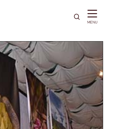
pesquisa