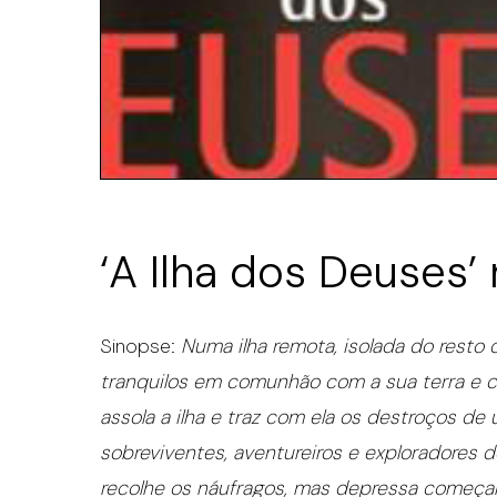
‘A Ilha dos Deuses
Sinopse:
Numa ilha remota, isolada do resto
tranquilos em comunhão com a sua terra e
assola a ilha e traz com ela os destroços de
sobreviventes, aventureiros e exploradores 
recolhe os náufragos, mas depressa começam 