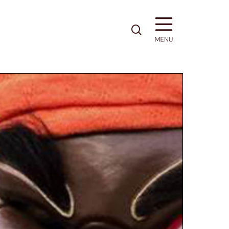
pesquisa