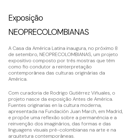
Exposição
NEOPRECOLOMBIANAS
A Casa da América Latina inaugura, no próximo 8
de setembro, NEOPRECOLOMBIANAS, um projeto
expositivo composto por três mostras que têm
como fio condutor a reinterpretação
contemporânea das culturas originárias da
América.
Com curadoria de Rodrigo Gutiérrez Viñuales, o
projeto nasce da exposição Antes de América.
Fuentes originarias en la cultura moderna,
apresentada na Fundación Juan March, em Madrid,
e propõe uma reflexão sobre a permanência e a
reinvenção dos imaginários, das formas e das
linguagens visuais pré-colombianas na arte e na
arquitetura contemporâneas.