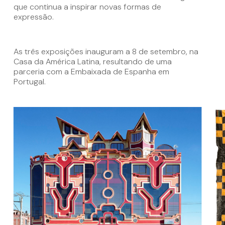
que continua a inspirar novas formas de
expressão.
As três exposições inauguram a 8 de setembro, na
Casa da América Latina, resultando de uma
parceria com a Embaixada de Espanha em
Portugal.