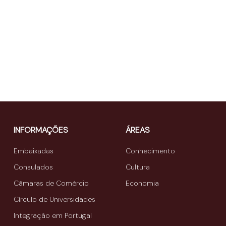
INFORMAÇÕES
ÁREAS
Embaixadas
Conhecimento
Consulados
Cultura
Câmaras de Comércio
Economia
Círculo de Universidades
Integração em Portugal