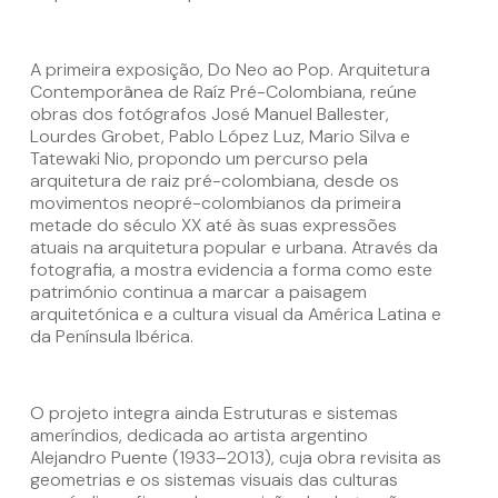
A primeira exposição, Do Neo ao Pop. Arquitetura
Contemporânea de Raíz Pré-Colombiana, reúne
obras dos fotógrafos José Manuel Ballester,
Lourdes Grobet, Pablo López Luz, Mario Silva e
Tatewaki Nio, propondo um percurso pela
arquitetura de raiz pré-colombiana, desde os
movimentos neopré-colombianos da primeira
metade do século XX até às suas expressões
atuais na arquitetura popular e urbana. Através da
fotografia, a mostra evidencia a forma como este
património continua a marcar a paisagem
arquitetónica e a cultura visual da América Latina e
da Península Ibérica.
O projeto integra ainda Estruturas e sistemas
ameríndios, dedicada ao artista argentino
Alejandro Puente (1933–2013), cuja obra revisita as
geometrias e os sistemas visuais das culturas