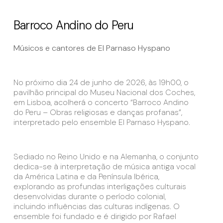
Barroco Andino do Peru
Músicos e cantores de El Parnaso Hyspano
No próximo dia 24 de junho de 2026, às 19h00, o
pavilhão principal do Museu Nacional dos Coches,
em Lisboa, acolherá o concerto “Barroco Andino
do Peru – Obras religiosas e danças profanas”,
interpretado pelo ensemble El Parnaso Hyspano.
Sediado no Reino Unido e na Alemanha, o conjunto
dedica-se à interpretação de música antiga vocal
da América Latina e da Península Ibérica,
explorando as profundas interligações culturais
desenvolvidas durante o período colonial,
incluindo influências das culturas indígenas. O
ensemble foi fundado e é dirigido por Rafael